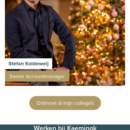
Stefan Koldeweij
Senior Accountmanager
Ontmoet al mijn collega's
Werken bij Kaemingk