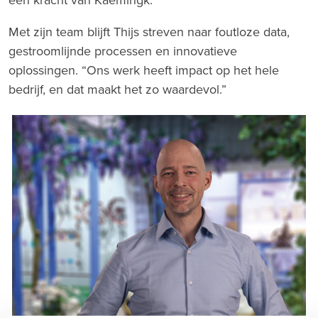
Met zijn team blijft Thijs streven naar foutloze data,
gestroomlijnde processen en innovatieve
oplossingen. “Ons werk heeft impact op het hele
bedrijf, en dat maakt het zo waardevol.”