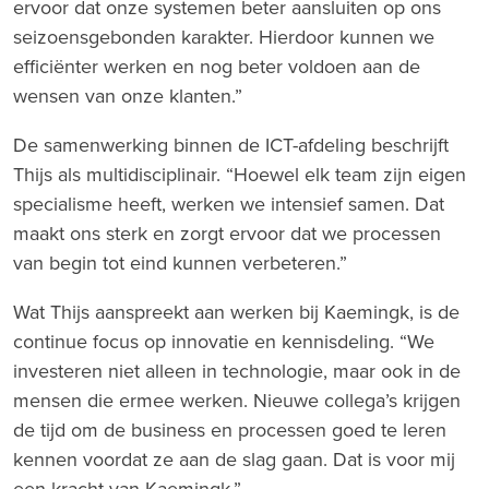
ervoor dat onze systemen beter aansluiten op ons
seizoensgebonden karakter. Hierdoor kunnen we
efficiënter werken en nog beter voldoen aan de
wensen van onze klanten.”
De samenwerking binnen de ICT-afdeling beschrijft
Thijs als multidisciplinair. “Hoewel elk team zijn eigen
specialisme heeft, werken we intensief samen. Dat
maakt ons sterk en zorgt ervoor dat we processen
van begin tot eind kunnen verbeteren.”
Wat Thijs aanspreekt aan werken bij Kaemingk, is de
continue focus op innovatie en kennisdeling. “We
investeren niet alleen in technologie, maar ook in de
mensen die ermee werken. Nieuwe collega’s krijgen
de tijd om de business en processen goed te leren
kennen voordat ze aan de slag gaan. Dat is voor mij
een kracht van Kaemingk.”