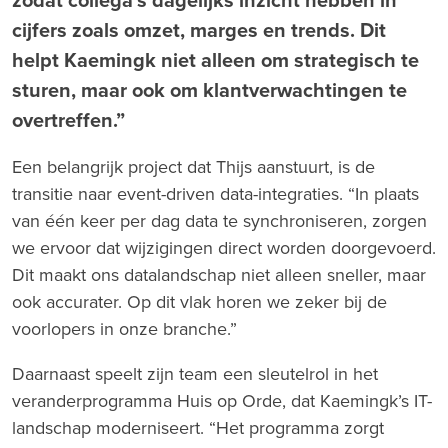
cijfers zoals omzet, marges en trends. Dit
helpt Kaemingk niet alleen om strategisch te
sturen, maar ook om klantverwachtingen te
overtreffen.”
Een belangrijk project dat Thijs aanstuurt, is de
transitie naar event-driven data-integraties. “In plaats
van één keer per dag data te synchroniseren, zorgen
we ervoor dat wijzigingen direct worden doorgevoerd.
Dit maakt ons datalandschap niet alleen sneller, maar
ook accurater. Op dit vlak horen we zeker bij de
voorlopers in onze branche.”
Daarnaast speelt zijn team een sleutelrol in het
veranderprogramma Huis op Orde, dat Kaemingk’s IT-
landschap moderniseert. “Het programma zorgt