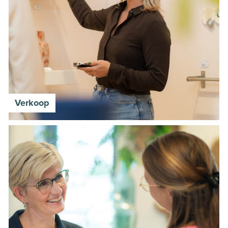
Verkoop