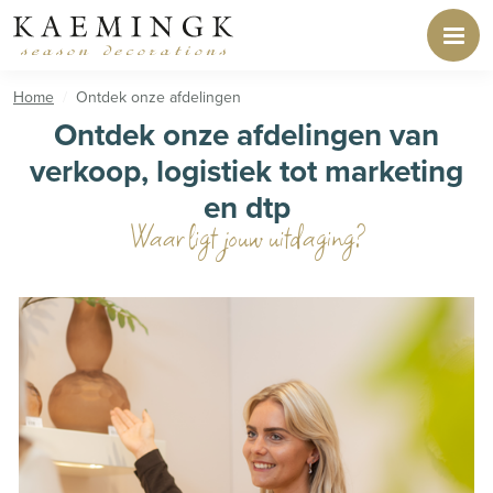
Home
Ontdek onze afdelingen
Ontdek onze afdelingen van
verkoop, logistiek tot marketing
en dtp
Waar ligt jouw uitdaging?