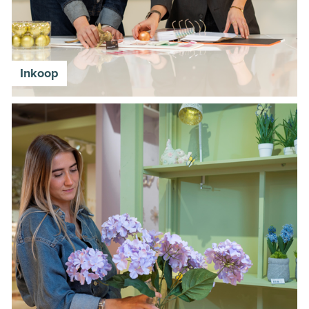
Inkoop