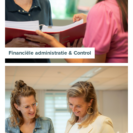
Financiële administratie & Control