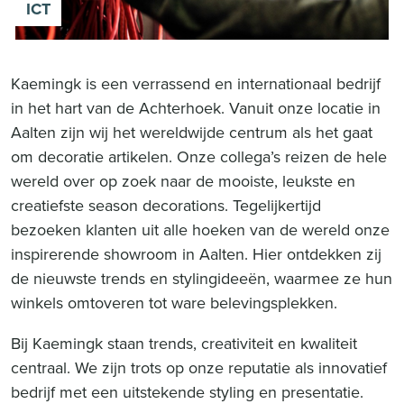
ICT
Kaemingk is een verrassend en internationaal bedrijf
in het hart van de Achterhoek. Vanuit onze locatie in
Aalten zijn wij het wereldwijde centrum als het gaat
om decoratie artikelen. Onze collega’s reizen de hele
wereld over op zoek naar de mooiste, leukste en
creatiefste season decorations. Tegelijkertijd
bezoeken klanten uit alle hoeken van de wereld onze
inspirerende showroom in Aalten. Hier ontdekken zij
de nieuwste trends en stylingideeën, waarmee ze hun
winkels omtoveren tot ware belevingsplekken.
Bij Kaemingk staan trends, creativiteit en kwaliteit
centraal. We zijn trots op onze reputatie als innovatief
bedrijf met een uitstekende styling en presentatie.