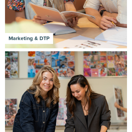
Marketing & DTP