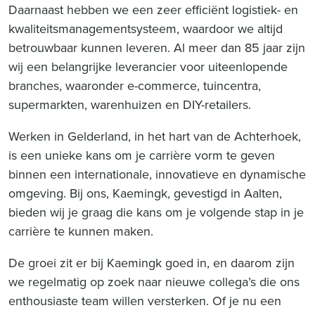
Daarnaast hebben we een zeer efficiënt logistiek- en
kwaliteitsmanagementsysteem, waardoor we altijd
betrouwbaar kunnen leveren. Al meer dan 85 jaar zijn
wij een belangrijke leverancier voor uiteenlopende
branches, waaronder e-commerce, tuincentra,
supermarkten, warenhuizen en DIY-retailers.
Werken in Gelderland, in het hart van de Achterhoek,
is een unieke kans om je carrière vorm te geven
binnen een internationale, innovatieve en dynamische
omgeving. Bij ons, Kaemingk, gevestigd in Aalten,
bieden wij je graag die kans om je volgende stap in je
carrière te kunnen maken.
De groei zit er bij Kaemingk goed in, en daarom zijn
we regelmatig op zoek naar nieuwe collega’s die ons
enthousiaste team willen versterken. Of je nu een