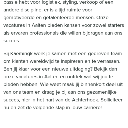
passie hebt voor logistiek, styling, verkoop of een
andere discipline, er is altijd ruimte voor
gemotiveerde en getalenteerde mensen. Onze
vacatures in Aalten bieden kansen voor zowel starters
als ervaren professionals die willen bijdragen aan ons
succes.
Bij Kaemingk werk je samen met een gedreven team
om klanten wereldwijd te inspireren en te verrassen.
Ben jij klaar voor een nieuwe uitdaging? Bekijk dan
onze vacatures in Aalten en ontdek wat wij jou te
bieden hebben. Wie weet maak jij binnenkort deel uit
van ons team en draag je bij aan ons gezamenlijke
succes, hier in het hart van de Achterhoek. Solliciteer
nu en zet de volgende stap in jouw carrière!