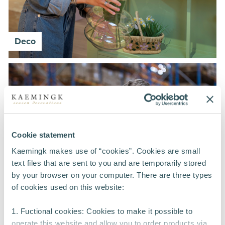
Deco
Cookie statement
Kaemingk makes use of “cookies”. Cookies are small
text files that are sent to you and are temporarily stored
by your browser on your computer. There are three types
of cookies used on this website:
1. Fuctional cookies: Cookies to make it possible to
operate this website and allow you to order products via