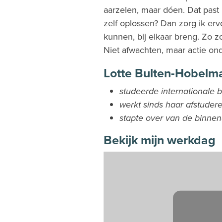
aarzelen, maar dóen. Dat past 
zelf oplossen? Dan zorg ik erv
kunnen, bij elkaar breng. Zo
Niet afwachten, maar actie o
Lotte Bulten-Hobelm
studeerde internationale 
werkt sinds haar afstuder
stapte over van de binnen
Bekijk mijn werkdag