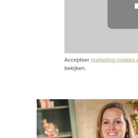
Accepteer
marketing cookies 
bekijken.