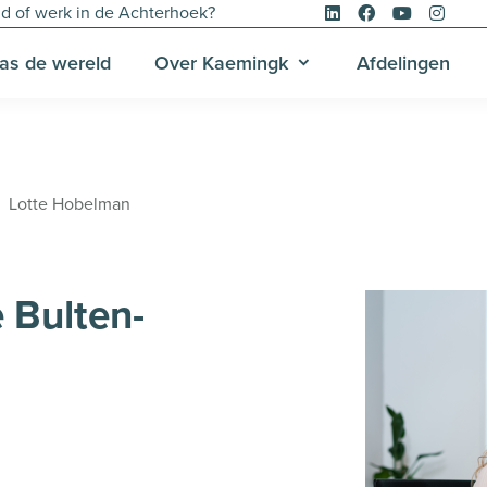
d of werk in de Achterhoek?
as de wereld
Over Kaemingk
Afdelingen
Lotte Hobelman
 Bulten-